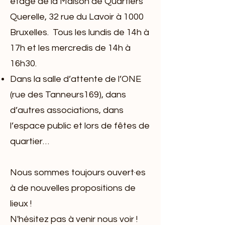
étage de la Maison de Quartiers
Querelle, 32 rue du Lavoir à 1000
Bruxelles. Tous les lundis de 14h à
17h et les mercredis de 14h à
16h30.
Dans la salle d’attente de l’ONE
(rue des Tanneurs169), dans
d’autres associations, dans
l’espace public et lors de fêtes de
quartier…
Nous sommes toujours ouvert·es
à de nouvelles propositions de
lieux !
N'hésitez pas à venir nous voir !