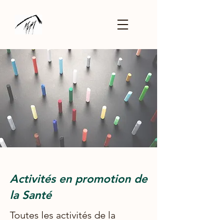
Activités en promotion de
la Santé
Toutes les activités de la