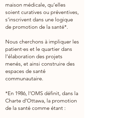
maison médicale, qu’elles
soient curatives ou préventives,
s’inscrivent dans une logique
de promotion de la santé*.
Nous cherchons à impliquer les
patient·es et le quartier dans
l’élaboration des projets
menés, et ainsi construire des
espaces de santé
communautaire.
*En 1986, l’OMS définit, dans la
Charte d’Ottawa, la promotion
de la santé comme étant :