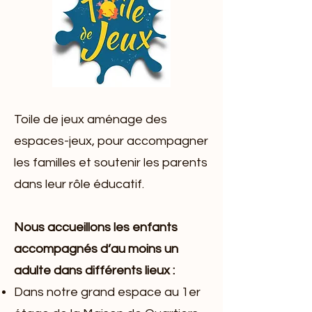
Toile de jeux
aménage des
espaces-jeux, pour accompagner
les familles et soutenir les parents
dans leur rôle éducatif.
Nous accueillons les enfants
accompagnés d’au moins un
adulte dans différents lieux :
Dans notre grand espace au 1er