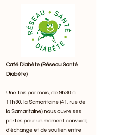
Café Diabète (Réseau Santé
Diabète)
Une fois par mois, de 9h30 à
11h30, la Samaritaine (41, rue de
la Samaritaine) nous ouvre ses
portes pour un moment convivial,
d'échange et de soutien entre