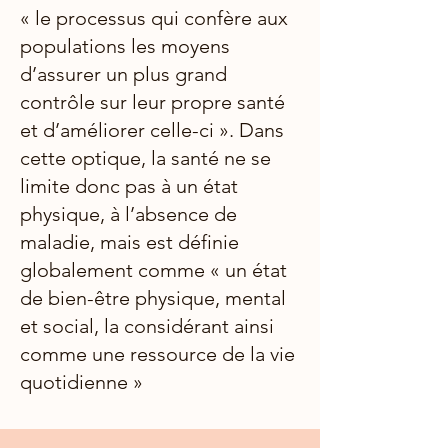
« le processus qui confère aux
populations les moyens
d’assurer un plus grand
contrôle sur leur propre santé
et d’améliorer celle-ci ». Dans
cette optique, la santé ne se
limite donc pas à un état
physique, à l’absence de
maladie, mais est définie
globalement comme « un état
de bien-être physique, mental
et social, la considérant ainsi
comme une ressource de la vie
quotidienne »