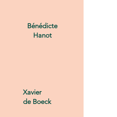
Bénédicte
Hanot
Xavier
de Boeck